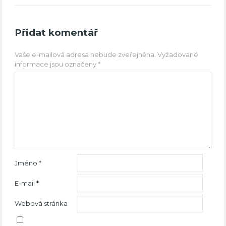
Přidat komentář
Vaše e-mailová adresa nebude zveřejněna.
Vyžadované
informace jsou označeny
*
Jméno
*
E-mail
*
Webová stránka