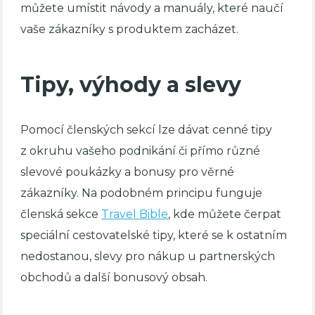
můžete umístit návody a manuály, které naučí
vaše zákazníky s produktem zacházet.
Tipy, výhody a slevy
Pomocí členských sekcí lze dávat cenné tipy
z okruhu vašeho podnikání či přímo různé
slevové poukázky a bonusy pro věrné
zákazníky. Na podobném principu funguje
členská sekce
Travel Bible
, kde můžete čerpat
speciální cestovatelské tipy, které se k ostatním
nedostanou, slevy pro nákup u partnerských
obchodů a další bonusový obsah.