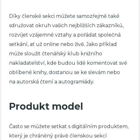
Díky členské sekci můžete samozřejmě také
sdružovat okruh vašich nejbližších zákazníků,
rozvíjet vzájemné vztahy a pořádat společná
setkání, ať už online nebo živě. Jako příklad
může sloužit čtenářský klub knižního
nakladatelství, kde budou lidé komentovat své
oblíbené knihy, dostanou se ke slevám nebo
na autorská čtení a autogramiády.
Produkt model
Často se můžete setkat s digitálním produktem,
který je chráněný právě členskou sekcí