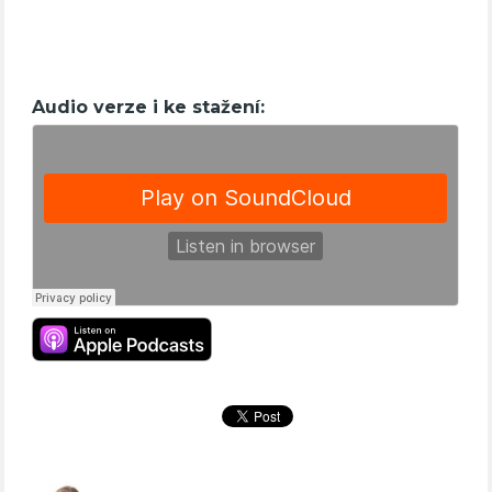
Audio verze i ke stažení: