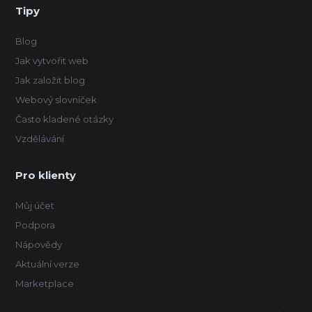
Tipy
Blog
Jak vytvořit web
Jak založit blog
Webový slovníček
Často kladené otázky
Vzdělávání
Pro klienty
Můj účet
Podpora
Nápovědy
Aktuální verze
Marketplace