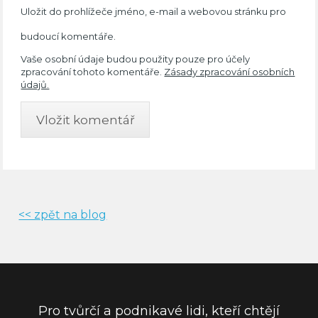
Uložit do prohlížeče jméno, e-mail a webovou stránku pro
budoucí komentáře.
Vaše osobní údaje budou použity pouze pro účely
zpracování tohoto komentáře.
Zásady zpracování osobních
údajů.
<< zpět na blog
Pro tvůrčí a podnikavé lidi, kteří chtějí