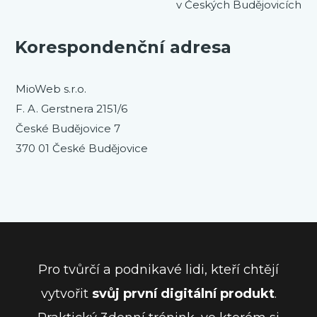
v Českých Budějovicích
Korespondenční adresa
MioWeb s.r.o.
F. A. Gerstnera 2151/6
České Budějovice 7
370 01 České Budějovice
Pro tvůrčí a podnikavé lidi, kteří chtějí
vytvořit
svůj první digitální produkt
.