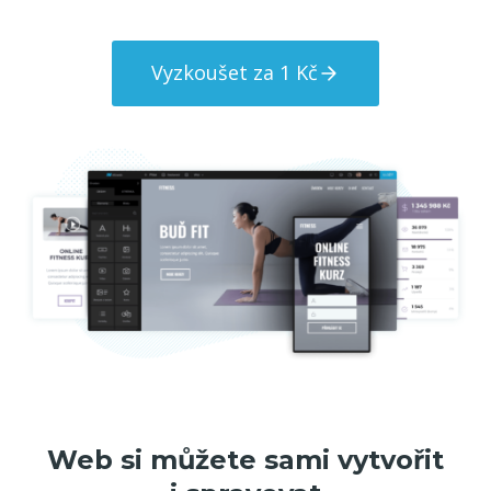
Vyzkoušet za 1 Kč
Web si můžete sami vytvořit