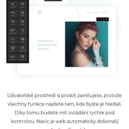
Uživatelské prostředí si prostě zamilujete, protože
všechny funkce najdete tam, kde byste je hledali.
Díky tomu budete mít ovládání rychle pod
kontrolou. Navíc je web automaticky dokonalý