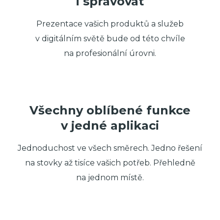
i spravovat
Prezentace vašich produktů a služeb
v digitálním světě bude od této chvíle
na profesionální úrovni.
Všechny oblíbené funkce
v jedné aplikaci
Jednoduchost ve všech směrech. Jedno řešení
na stovky až tisíce vašich potřeb. Přehledně
na jednom místě.