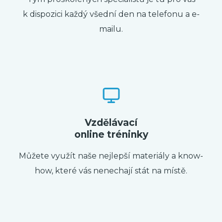
k dispozici každý všední den na telefonu a e-
mailu.
Vzdělávací
online tréninky
Můžete využít naše nejlepší materiály a know-
how, které vás nenechají stát na místě.