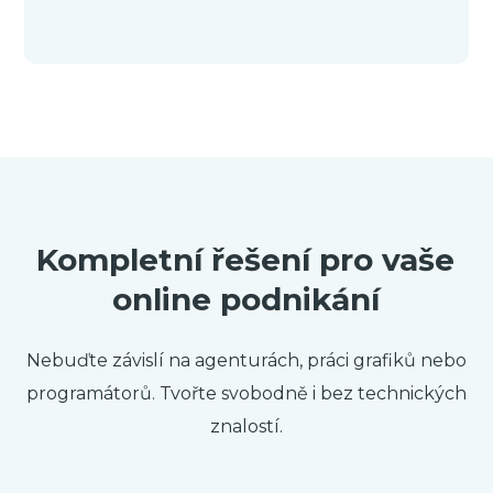
Kompletní řešení pro vaše
online podnikání
Nebuďte závislí na agenturách, práci grafiků nebo
programátorů. Tvořte svobodně i bez technických
znalostí.