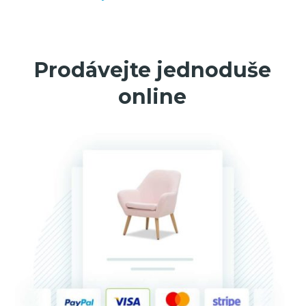
Prodávejte jednoduše
online