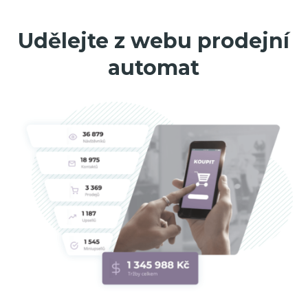
Udělejte z webu prodejní
automat