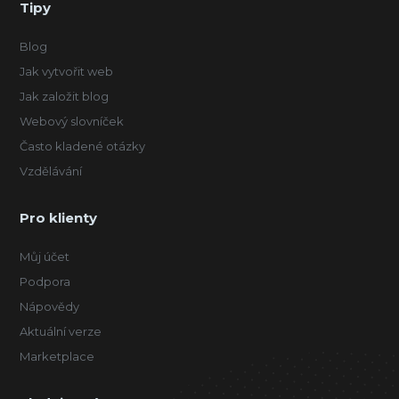
Tipy
Blog
Jak vytvořit web
Jak založit blog
Webový slovníček
Často kladené otázky
Vzdělávání
Pro klienty
Můj účet
Podpora
Nápovědy
Aktuální verze
Marketplace