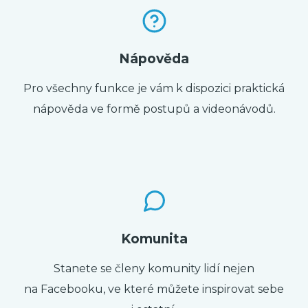
Nápověda
Pro všechny funkce je vám k dispozici praktická
nápověda ve formě postupů a videonávodů.
Komunita
Stanete se členy komunity lidí nejen
na Facebooku, ve které můžete inspirovat sebe