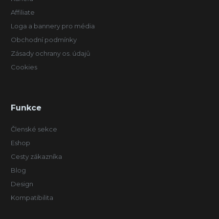
Affiliate
Loga a bannery pro média
Obchodní podmínky
Zásady ochrany os. údajů
Cookies
Funkce
Členské sekce
Eshop
Cesty zákazníka
Blog
Design
Kompatibilita