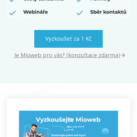
Vyzkoušet za 1 Kč
Je Mioweb pro vás? (konzultace zdarma)