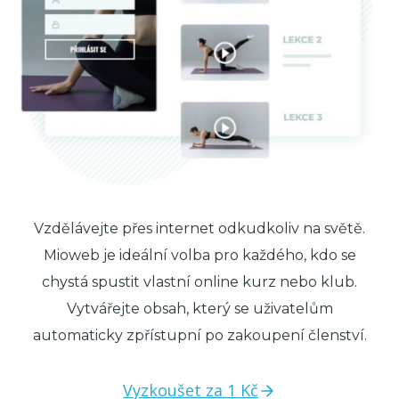
Vzdělávejte přes internet odkudkoliv na světě.
Mioweb je ideální volba pro každého, kdo se
chystá spustit vlastní online kurz nebo klub.
Vytvářejte obsah, který se uživatelům
automaticky zpřístupní po zakoupení členství.
Vyzkoušet za 1 Kč