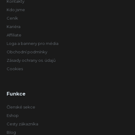
Kontakty
Kdo jsme
Ceník
Kariéra
Affiliate
Loga a bannery pro média
Obchodní podmínky
Zásady ochrany os. údajů
Cookies
Funkce
Členské sekce
Eshop
Cesty zákazníka
Blog