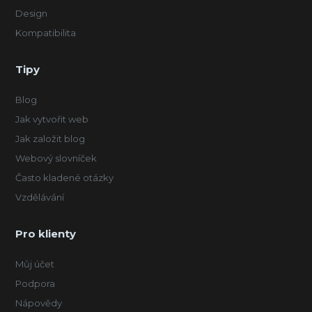
Design
Kompatibilita
Tipy
Blog
Jak vytvořit web
Jak založit blog
Webový slovníček
Často kladené otázky
Vzdělávání
Pro klienty
Můj účet
Podpora
Nápovědy