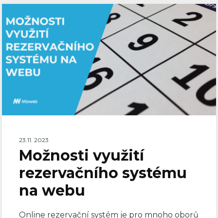
23.11. 2023
Možnosti využití
rezervačního systému
na webu
Online rezervační systém je pro mnoho oborů