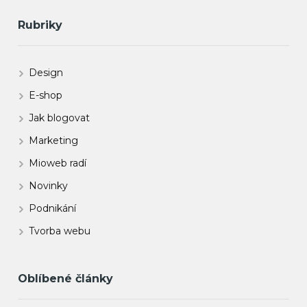
Rubriky
Design
E-shop
Jak blogovat
Marketing
Mioweb radí
Novinky
Podnikání
Tvorba webu
Oblíbené články