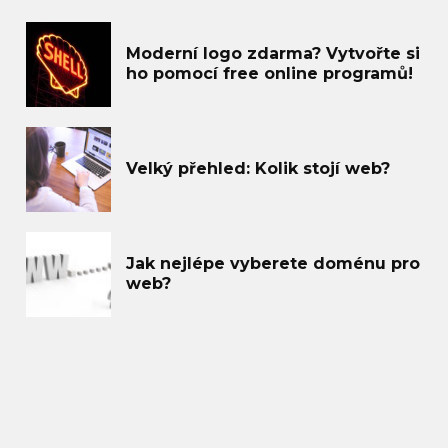
Moderní logo zdarma? Vytvořte si
ho pomocí free online programů!
Velký přehled: Kolik stojí web?
Jak nejlépe vyberete doménu pro
web?