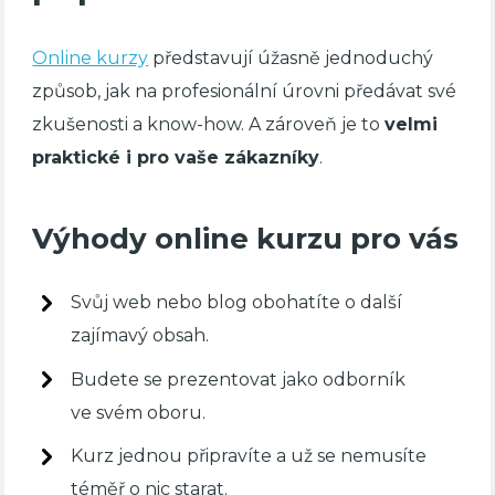
Online kurzy
představují úžasně jednoduchý
způsob, jak na profesionální úrovni předávat své
zkušenosti a know-how. A zároveň je to
velmi
praktické i pro vaše zákazníky
.
Výhody online kurzu pro vás
Svůj web nebo blog obohatíte o další
zajímavý obsah.
Budete se prezentovat jako odborník
ve svém oboru.
Kurz jednou připravíte a už se nemusíte
téměř o nic starat.