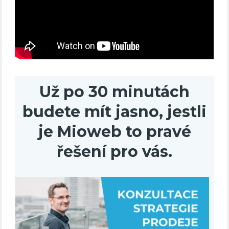
Už po 30 minutách
budete mít jasno, jestli
je Mioweb to pravé
řešení pro vás.