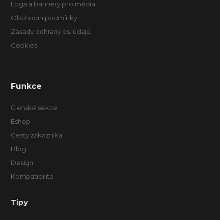
Loga a bannery pro média
Obchodní podmínky
Zásady ochrany os. údajů
Cookies
Funkce
Členské sekce
Eshop
Cesty zákazníka
Blog
Design
Kompatibilita
Tipy