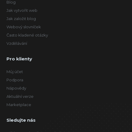
Blog
Jak vytvořit web
Jak založit blog
Webový slovníček
Často kladené otázky
Vzdělávání
Pro klienty
Můj účet
Podpora
Nápovědy
Aktuální verze
Marketplace
Sledujte nás