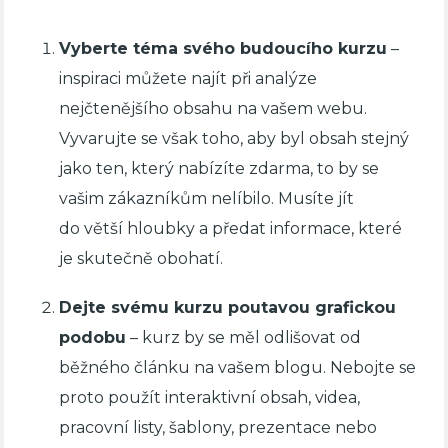
Vyberte téma svého budoucího kurzu
–
inspiraci můžete najít při analýze
nejčtenějšího obsahu na vašem webu.
Vyvarujte se však toho, aby byl obsah stejný
jako ten, který nabízíte zdarma, to by se
vašim zákazníkům nelíbilo. Musíte jít
do větší hloubky a předat informace, které
je skutečně obohatí.
Dejte svému kurzu poutavou grafickou
podobu
– kurz by se měl odlišovat od
běžného článku na vašem blogu. Nebojte se
proto použít interaktivní obsah, videa,
pracovní listy, šablony, prezentace nebo