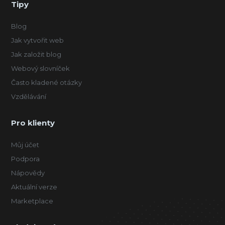
Tipy
Blog
Jak vytvořit web
Jak založit blog
Webový slovníček
Často kladené otázky
Vzdělávání
Pro klienty
Můj účet
Podpora
Nápovědy
Aktuální verze
Marketplace