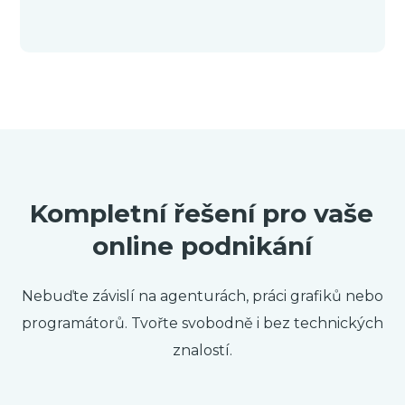
Kompletní řešení pro vaše
online podnikání
Nebuďte závislí na agenturách, práci grafiků nebo
programátorů. Tvořte svobodně i bez technických
znalostí.