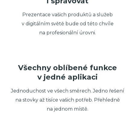
i spravovat
Prezentace vašich produktů a služeb
v digitálním světě bude od této chvíle
na profesionální úrovni.
Všechny oblíbené funkce
v jedné aplikaci
Jednoduchost ve všech směrech. Jedno řešení
na stovky až tisíce vašich potřeb. Přehledně
na jednom místě.