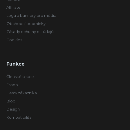
Affiliate
Loga a bannery pro média
Obchodní podmínky
Zásady ochrany os. údajů
Cookies
Funkce
Členské sekce
Eshop
Cesty zákazníka
Blog
Design
Kompatibilita