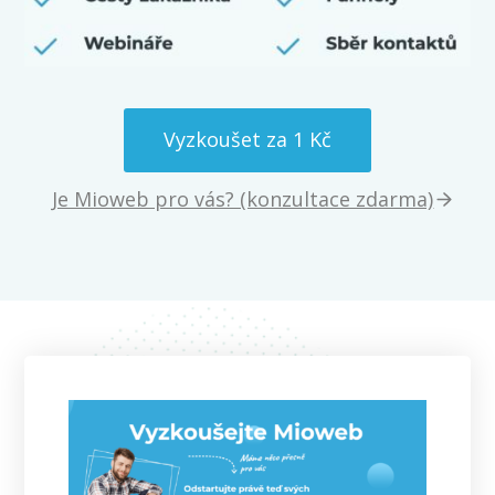
Vyzkoušet za 1 Kč
Je Mioweb pro vás? (konzultace zdarma)