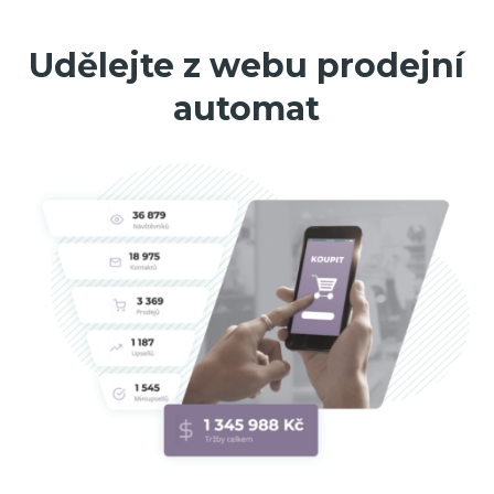
Udělejte z webu prodejní
automat