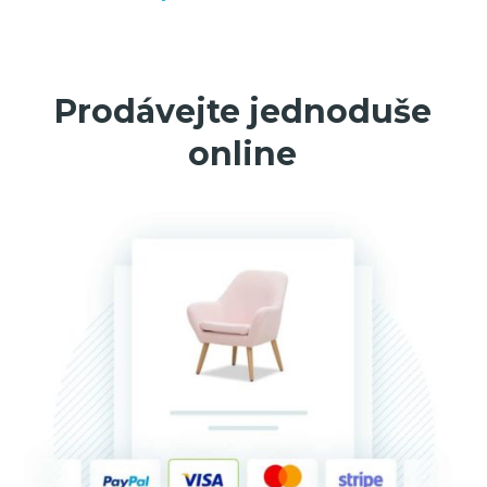
Prodávejte jednoduše
online