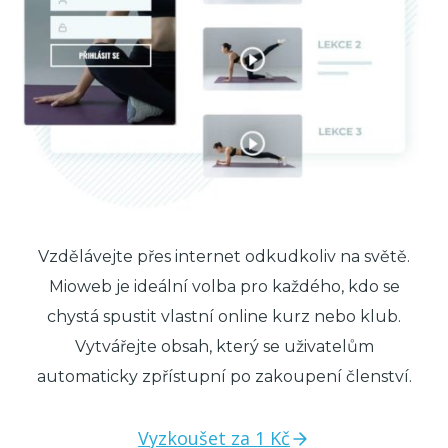
Vzdělávejte přes internet odkudkoliv na světě.
Mioweb je ideální volba pro každého, kdo se
chystá spustit vlastní online kurz nebo klub.
Vytvářejte obsah, který se uživatelům
automaticky zpřístupní po zakoupení členství.
Vyzkoušet za 1 Kč