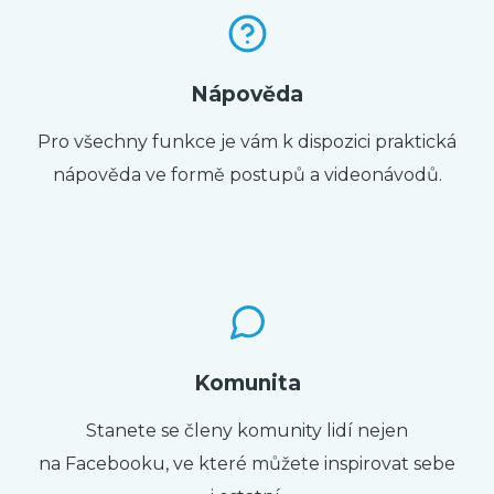
Nápověda
Pro všechny funkce je vám k dispozici praktická
nápověda ve formě postupů a videonávodů.
Komunita
Stanete se členy komunity lidí nejen
na Facebooku, ve které můžete inspirovat sebe