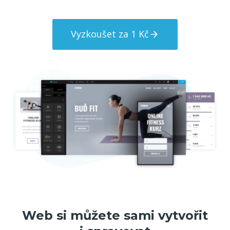
Vyzkoušet za 1 Kč
Web si můžete sami vytvořit