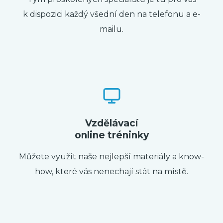
k dispozici každý všední den na telefonu a e-
mailu.
Vzdělávací
online tréninky
Můžete využít naše nejlepší materiály a know-
how, které vás nenechají stát na místě.