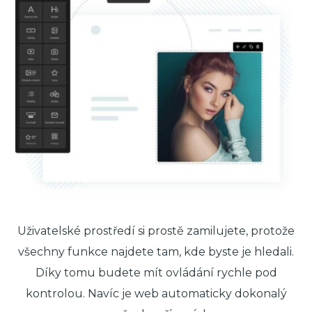
Uživatelské prostředí si prostě zamilujete, protože
všechny funkce najdete tam, kde byste je hledali.
Díky tomu budete mít ovládání rychle pod
kontrolou. Navíc je web automaticky dokonalý