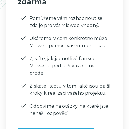
zdarma
Pomůžeme vám rozhodnout se,
zda je pro vás Mioweb vhodný.
Ukážeme, v čem konkrétně může
Mioweb pomoci vašemu projektu.
Zjistíte, jak jednotlivé funkce
Miowebu podpoří váš online
prodej.
Získáte jistotu v tom, jaké jsou další
kroky k realizaci vašeho projektu.
Odpovíme na otázky, na které jste
nenašli odpověď.