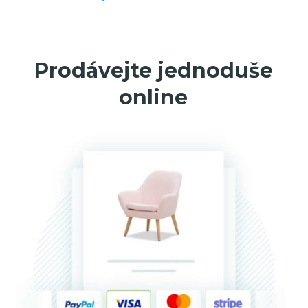
Prodávejte jednoduše
online