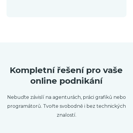
Kompletní řešení pro vaše
online podnikání
Nebuďte závislí na agenturách, práci grafiků nebo
programátorů. Tvořte svobodně i bez technických
znalostí.