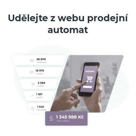
Udělejte z webu prodejní
automat