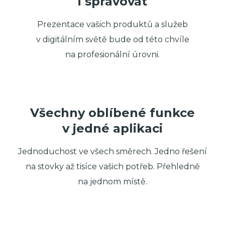
i spravovat
Prezentace vašich produktů a služeb
v digitálním světě bude od této chvíle
na profesionální úrovni.
Všechny oblíbené funkce
v jedné aplikaci
Jednoduchost ve všech směrech. Jedno řešení
na stovky až tisíce vašich potřeb. Přehledně
na jednom místě.