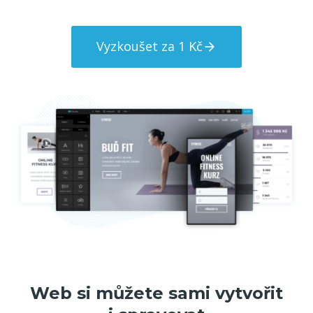
Vyzkoušet za 1 Kč
Web si můžete sami vytvořit