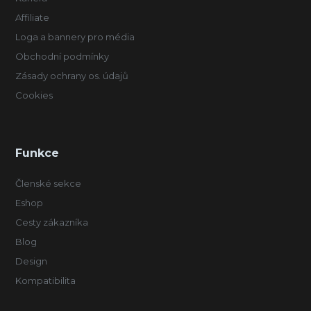
Affiliate
Loga a bannery pro média
Obchodní podmínky
Zásady ochrany os. údajů
Cookies
Funkce
Členské sekce
Eshop
Cesty zákazníka
Blog
Design
Kompatibilita