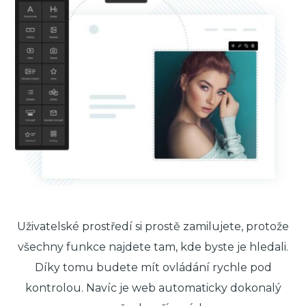
Uživatelské prostředí si prostě zamilujete, protože
všechny funkce najdete tam, kde byste je hledali.
Díky tomu budete mít ovládání rychle pod
kontrolou. Navíc je web automaticky dokonalý