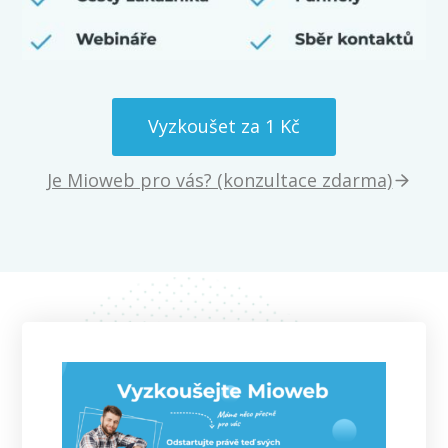
Vyzkoušet za 1 Kč
Je Mioweb pro vás? (konzultace zdarma)