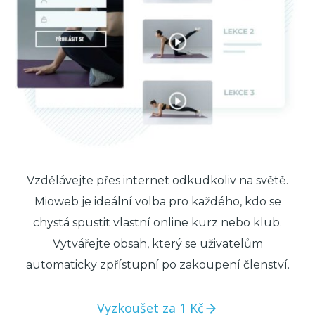
Vzdělávejte přes internet odkudkoliv na světě.
Mioweb je ideální volba pro každého, kdo se
chystá spustit vlastní online kurz nebo klub.
Vytvářejte obsah, který se uživatelům
automaticky zpřístupní po zakoupení členství.
Vyzkoušet za 1 Kč