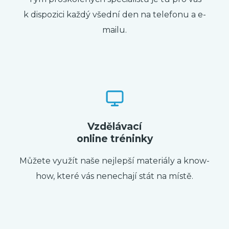
k dispozici každý všední den na telefonu a e-
mailu.
Vzdělávací
online tréninky
Můžete využít naše nejlepší materiály a know-
how, které vás nenechají stát na místě.