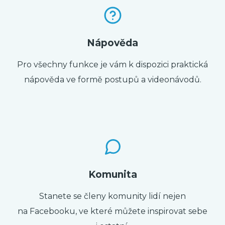
Nápověda
Pro všechny funkce je vám k dispozici praktická
nápověda ve formě postupů a videonávodů.
Komunita
Stanete se členy komunity lidí nejen
na Facebooku, ve které můžete inspirovat sebe