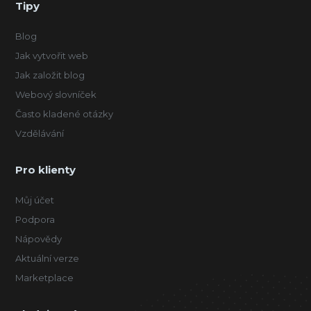
Tipy
Blog
Jak vytvořit web
Jak založit blog
Webový slovníček
Často kladené otázky
Vzdělávání
Pro klienty
Můj účet
Podpora
Nápovědy
Aktuální verze
Marketplace