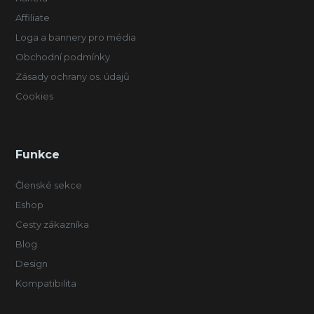
Affiliate
Loga a bannery pro média
Obchodní podmínky
Zásady ochrany os. údajů
Cookies
Funkce
Členské sekce
Eshop
Cesty zákazníka
Blog
Design
Kompatibilita