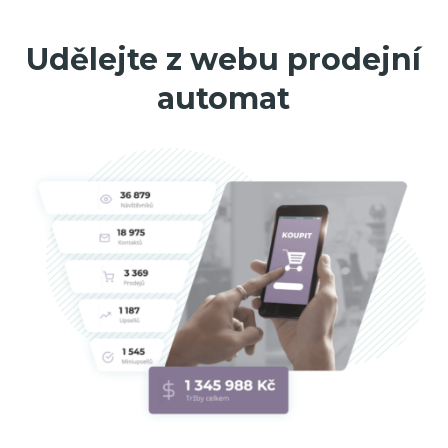
Udělejte z webu prodejní
automat