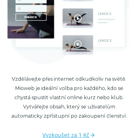
Vzdělávejte přes internet odkudkoliv na světě.
Mioweb je ideální volba pro každého, kdo se
chystá spustit vlastní online kurz nebo klub.
Vytvářejte obsah, který se uživatelům
automaticky zpřístupní po zakoupení členství.
Vyzkoušet za 1 Kč