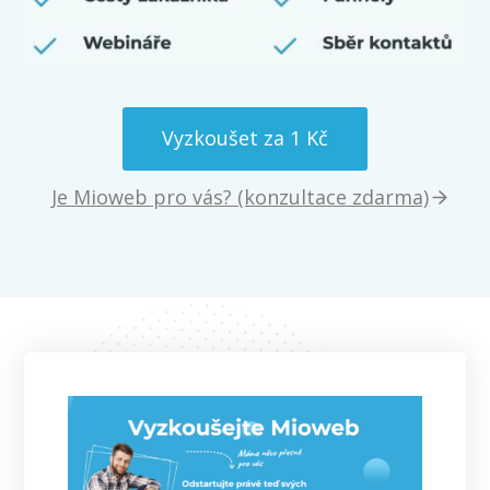
Vyzkoušet za 1 Kč
Je Mioweb pro vás? (konzultace zdarma)