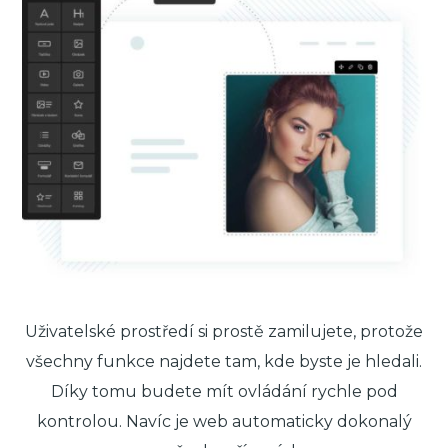
Uživatelské prostředí si prostě zamilujete, protože
všechny funkce najdete tam, kde byste je hledali.
Díky tomu budete mít ovládání rychle pod
kontrolou. Navíc je web automaticky dokonalý