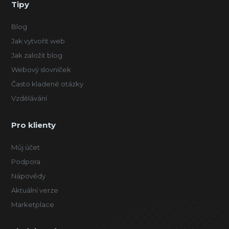
Tipy
Blog
Jak vytvořit web
Jak založit blog
Webový slovníček
Často kladené otázky
Vzdělávání
Pro klienty
Můj účet
Podpora
Nápovědy
Aktuální verze
Marketplace