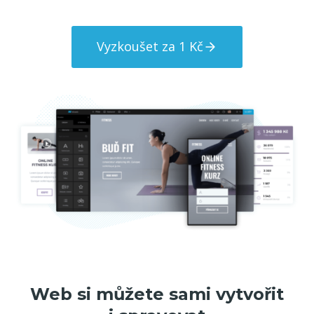
Vyzkoušet za 1 Kč
Web si můžete sami vytvořit