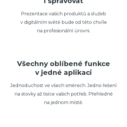
i spravovat
Prezentace vašich produktů a služeb
v digitálním světě bude od této chvíle
na profesionální úrovni.
Všechny oblíbené funkce
v jedné aplikaci
Jednoduchost ve všech směrech. Jedno řešení
na stovky až tisíce vašich potřeb. Přehledně
na jednom místě.