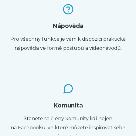
Nápověda
Pro všechny funkce je vám k dispozici praktická
nápověda ve formě postupů a videonávodů.
Komunita
Stanete se členy komunity lidí nejen
na Facebooku, ve které můžete inspirovat sebe