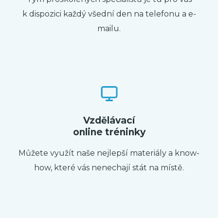
k dispozici každý všední den na telefonu a e-
mailu.
Vzdělávací
online tréninky
Můžete využít naše nejlepší materiály a know-
how, které vás nenechají stát na místě.