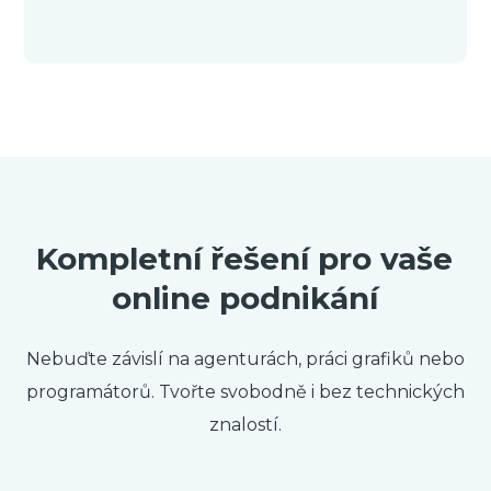
Kompletní řešení pro vaše
online podnikání
Nebuďte závislí na agenturách, práci grafiků nebo
programátorů. Tvořte svobodně i bez technických
znalostí.