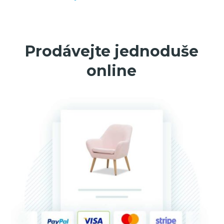
Prodávejte jednoduše
online