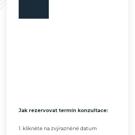
Jak rezervovat termín konzultace:
1. klikněte na zvýrazněné datum