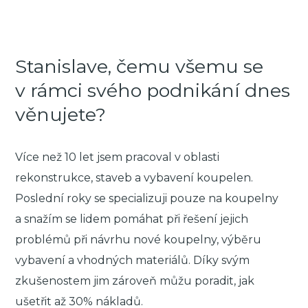
Stanislave, čemu všemu se
v rámci svého podnikání dnes
věnujete?
Více než 10 let jsem pracoval v oblasti
rekonstrukce, staveb a vybavení koupelen.
Poslední roky se specializuji pouze na koupelny
a snažím se lidem pomáhat při řešení jejich
problémů při návrhu nové koupelny, výběru
vybavení a vhodných materiálů. Díky svým
zkušenostem jim zároveň můžu poradit, jak
ušetřit až 30% nákladů.