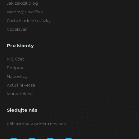
Jak založit blog
Webový slovníček
Často kladené otázky
Vzdělávání
Pro klienty
Můj účet
Podpora
Nápovědy
Aktuální verze
Marketplace
Sledujte nás
Přihlaste se k odběru novinek