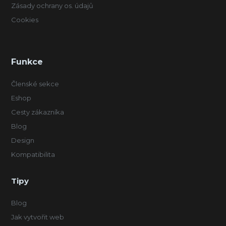
Zásady ochrany os. údajů
Cookies
Funkce
Členské sekce
Eshop
Cesty zákazníka
Blog
Design
Kompatibilita
Tipy
Blog
Jak vytvořit web