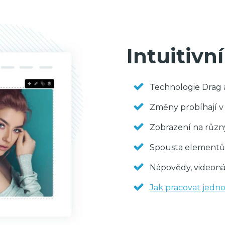
Intuitivní
Technologie Drag
Změny probíhají v
Zobrazení na různ
Spousta elementů 
Nápovědy, videoná
Jak pracovat jedno