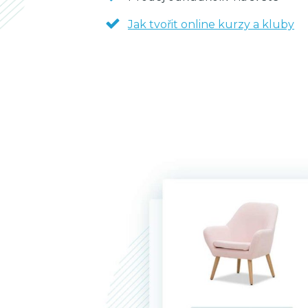
Jak tvořit online kurzy a kluby