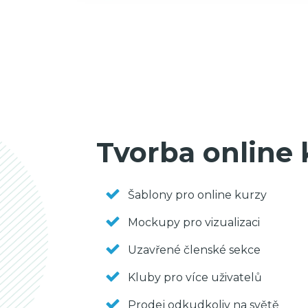
Tvorba online 
Šablony pro online kurzy
Mockupy pro vizualizaci
Uzavřené členské sekce
Kluby pro více uživatelů
Prodej odkudkoliv na světě