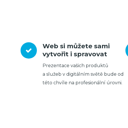
Web si můžete sami
vytvořit i spravovat
Prezentace vašich produktů
a služeb v digitálním světě bude od
této chvíle na profesionální úrovni.