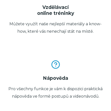
Vzdělávací
online tréninky
Můžete využít naše nejlepší materiály a know-
how, které vás nenechají stát na místě.
Nápověda
Pro všechny funkce je vám k dispozici praktická
nápověda ve formě postupů a videonávodů.