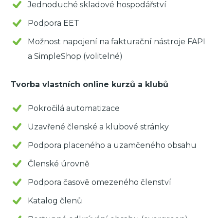
Jednoduché skladové hospodářství
Podpora EET
Možnost napojení na fakturační nástroje FAPI
a SimpleShop (volitelné)
Tvorba vlastních online kurzů a klubů
Pokročilá automatizace
Uzavřené členské a klubové stránky
Podpora placeného a uzamčeného obsahu
Členské úrovně
Podpora časově omezeného členství
Katalog členů