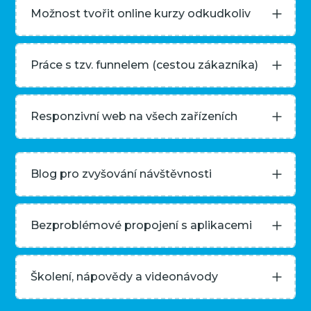
Možnost tvořit online kurzy odkudkoliv
Práce s tzv. funnelem (cestou zákazníka)
Responzivní web na všech zařízeních
Blog pro zvyšování návštěvnosti
Bezproblémové propojení s aplikacemi
Školení, nápovědy a videonávody