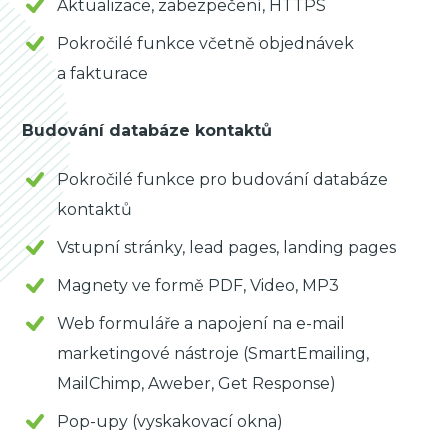
Aktualizace, zabezpečení, HTTPS
Pokročilé funkce včetně objednávek
a fakturace
Budování databáze kontaktů
Pokročilé funkce pro budování databáze
kontaktů
Vstupní stránky, lead pages, landing pages
Magnety ve formě PDF, Video, MP3
Web formuláře a napojení na e-mail
marketingové nástroje (SmartEmailing,
MailChimp, Aweber, Get Response)
Pop-upy (vyskakovací okna)