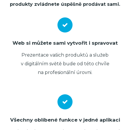
produkty zvládnete úspěšně prodávat sami.
Web si můžete sami vytvořit i spravovat
Prezentace vašich produktů a služeb
v digitálním světě bude od této chvíle
na profesionální úrovni.
Všechny oblíbené funkce v jedné aplikaci