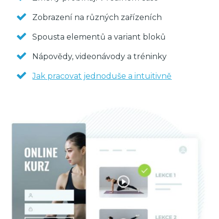
Zobrazení na různých zařízeních
Spousta elementů a variant bloků
Nápovědy, videonávody a tréninky
Jak pracovat jednoduše a intuitivně