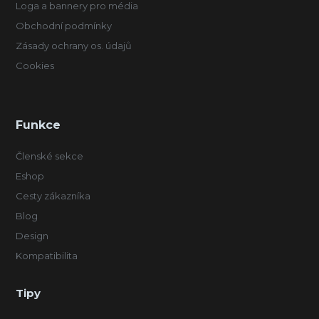
Loga a bannery pro média
Obchodní podmínky
Zásady ochrany os. údajů
Cookies
Funkce
Členské sekce
Eshop
Cesty zákazníka
Blog
Design
Kompatibilita
Tipy