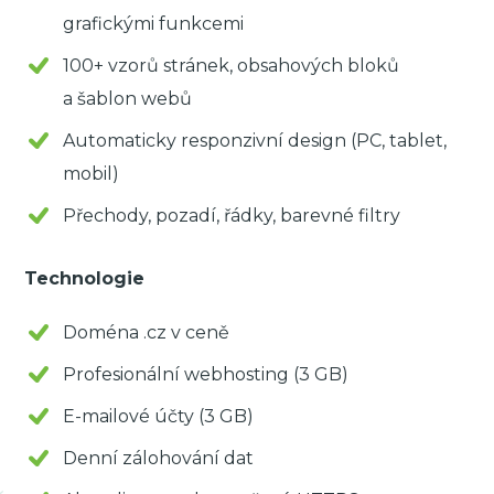
grafickými funkcemi
100+ vzorů stránek, obsahových bloků
a šablon webů
Automaticky responzivní design (PC, tablet,
mobil)
Přechody, pozadí, řádky, barevné filtry
Technologie
Doména .cz v ceně
Profesionální webhosting (3 GB)
E-mailové účty (3 GB)
Denní zálohování dat