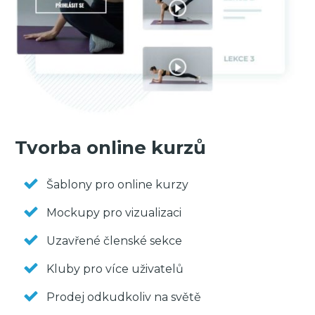
Tvorba online kurzů
Šablony pro online kurzy
Mockupy pro vizualizaci
Uzavřené členské sekce
Kluby pro více uživatelů
Prodej odkudkoliv na světě