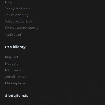
Blog
Jak vytvořit web
Jak založit blog
Webový slovníček
Často kladené otázky
Vzdělávání
Pro klienty
Můj účet
Podpora
Nápovědy
Aktuální verze
Marketplace
Sledujte nás