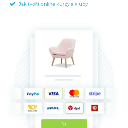
Jak tvořit online kurzy a kluby