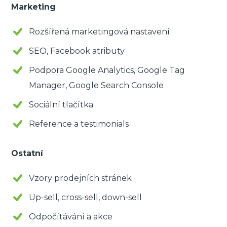
Marketing
Rozšířená marketingová nastavení
SEO, Facebook atributy
Podpora Google Analytics, Google Tag
Manager, Google Search Console
Sociální tlačítka
Reference a testimonials
Ostatní
Vzory prodejních stránek
Up-sell, cross-sell, down-sell
Odpočítávání a akce