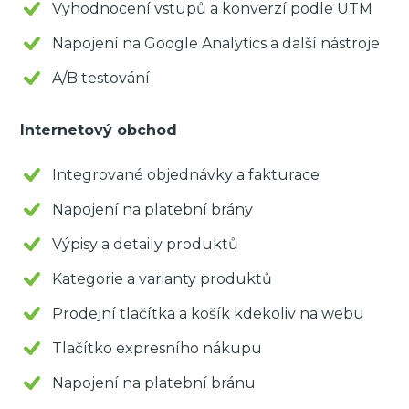
Vyhodnocení vstupů a konverzí podle UTM
Napojení na Google Analytics a další nástroje
A/B testování
Internetový obchod
Integrované objednávky a fakturace
Napojení na platební brány
Výpisy a detaily produktů
Kategorie a varianty produktů
Prodejní tlačítka a košík kdekoliv na webu
Tlačítko expresního nákupu
Napojení na platební bránu