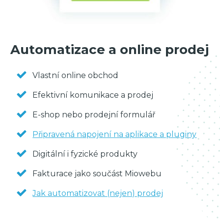
Automatizace a online prodej
Vlastní online obchod
Efektivní komunikace a prodej
E-shop nebo prodejní formulář
Připravená napojení na aplikace a pluginy
Digitální i fyzické produkty
Fakturace jako součást Miowebu
Jak automatizovat (nejen) prodej