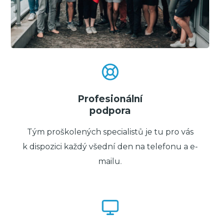
Profesionální
podpora
Tým proškolených specialistů je tu pro vás
k dispozici každý všední den na telefonu a e-
mailu.