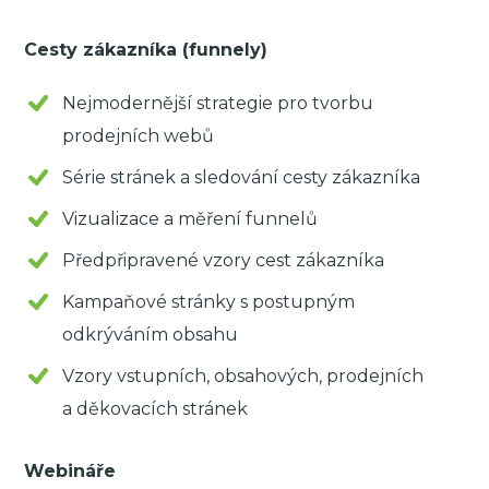
Cesty zákazníka (funnely)
Nejmodernější strategie pro tvorbu
prodejních webů
Série stránek a sledování cesty zákazníka
Vizualizace a měření funnelů
Předpřipravené vzory cest zákazníka
Kampaňové stránky s postupným
odkrýváním obsahu
Vzory vstupních, obsahových, prodejních
a děkovacích stránek
Webináře