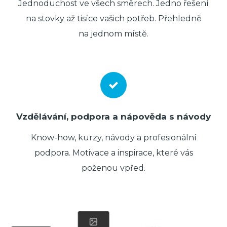
Jednoduchost ve všech směrech. Jedno řešení
na stovky až tisíce vašich potřeb. Přehledně
na jednom místě.
Vzdělávání, podpora a nápověda s návody
Know-how, kurzy, návody a profesionální
podpora. Motivace a inspirace, které vás
poženou vpřed.