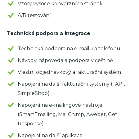
Vzory vysoce konverzních stránek
A/B testování
Technická podpora a integrace
Technická podpora na e-mailu a telefonu
Návody, nápověda a podpora v češtině
Vlastní objednávkový a fakturační systém
Napojení na další fakturační systémy (FAPI,
SimpleShop)
Napojení na e-mailingové nástroje
(SmartEmailing, MailChimp, Aweber, Get
Response)
Napojení na další aplikace