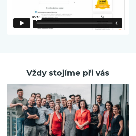
Vždy stojíme při vás