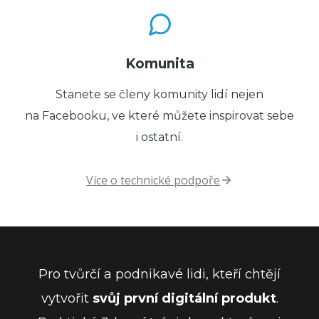
Komunita
Stanete se členy komunity lidí nejen
na Facebooku, ve které můžete inspirovat sebe
i ostatní.
Více o technické podpoře
Pro tvůrčí a podnikavé lidi, kteří chtějí
vytvořit
svůj první digitální produkt
.