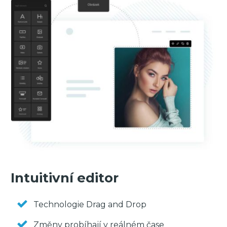
Intuitivní editor
Technologie Drag and Drop
Změny probíhají v reálném čase