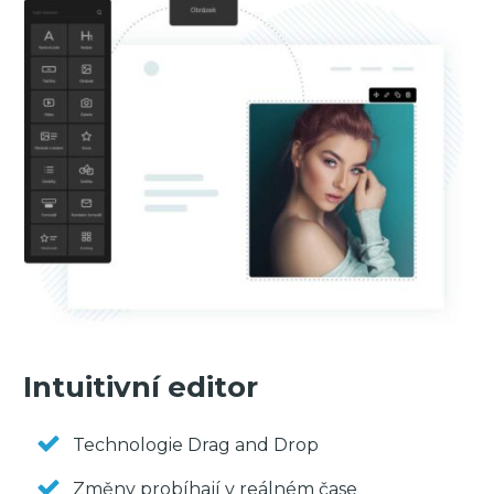
Intuitivní editor
Technologie Drag and Drop
Změny probíhají v reálném čase