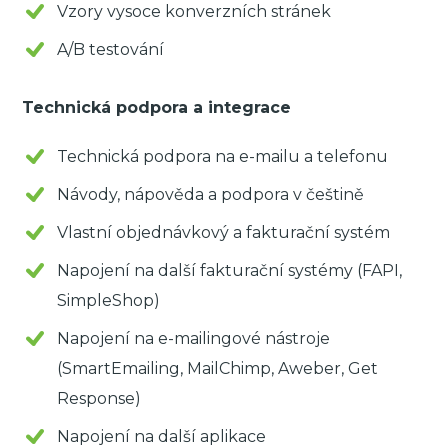
Vzory vysoce konverzních stránek
A/B testování
Technická podpora a integrace
Technická podpora na e-mailu a telefonu
Návody, nápověda a podpora v češtině
Vlastní objednávkový a fakturační systém
Napojení na další fakturační systémy (FAPI,
SimpleShop)
Napojení na e-mailingové nástroje
(SmartEmailing, MailChimp, Aweber, Get
Response)
Napojení na další aplikace