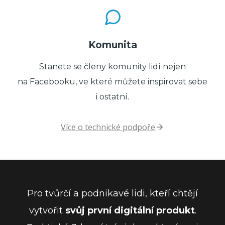
Komunita
Stanete se členy komunity lidí nejen
na Facebooku, ve které můžete inspirovat sebe
i ostatní.
Více o technické podpoře
Pro tvůrčí a podnikavé lidi, kteří chtějí
vytvořit
svůj první digitální produkt
.