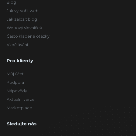
Blog
Jak vytvořit web
Jak založit blog
Webový slovníček
Často kladené otázky
Vzdělávání
Pro klienty
Můj účet
Podpora
Nápovědy
Aktuální verze
Marketplace
Sledujte nás