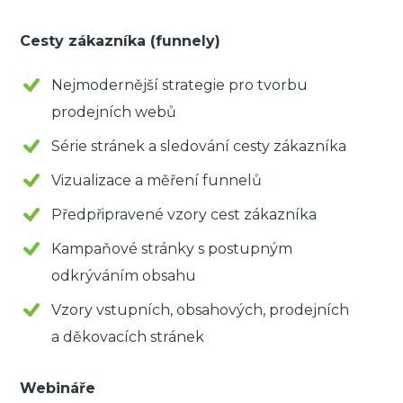
Cesty zákazníka (funnely)
Nejmodernější strategie pro tvorbu
prodejních webů
Série stránek a sledování cesty zákazníka
Vizualizace a měření funnelů
Předpřipravené vzory cest zákazníka
Kampaňové stránky s postupným
odkrýváním obsahu
Vzory vstupních, obsahových, prodejních
a děkovacích stránek
Webináře