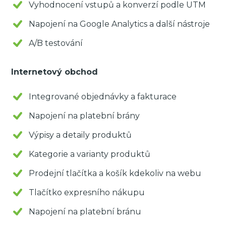
Vyhodnocení vstupů a konverzí podle UTM
Napojení na Google Analytics a další nástroje
A/B testování
Internetový obchod
Integrované objednávky a fakturace
Napojení na platební brány
Výpisy a detaily produktů
Kategorie a varianty produktů
Prodejní tlačítka a košík kdekoliv na webu
Tlačítko expresního nákupu
Napojení na platební bránu