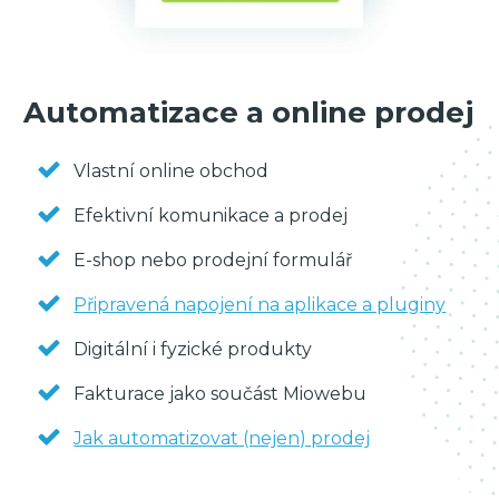
Automatizace a online prodej
Vlastní online obchod
Efektivní komunikace a prodej
E-shop nebo prodejní formulář
Připravená napojení na aplikace a pluginy
Digitální i fyzické produkty
Fakturace jako součást Miowebu
Jak automatizovat (nejen) prodej