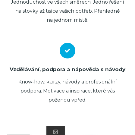
Jednoduchost ve všech směrech. Jedno řešení
na stovky až tisíce vašich potřeb. Přehledně
na jednom místě.
Vzdělávání, podpora a nápověda s návody
Know-how, kurzy, návody a profesionální
podpora. Motivace a inspirace, které vás
poženou vpřed.