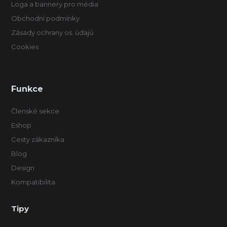
Loga a bannery pro média
Obchodní podmínky
Zásady ochrany os. údajů
Cookies
Funkce
Členské sekce
Eshop
Cesty zákazníka
Blog
Design
Kompatibilita
Tipy