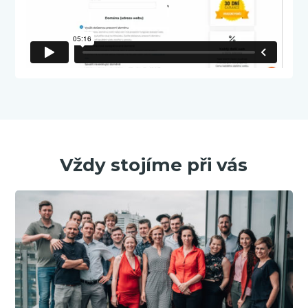
Vždy stojíme při vás