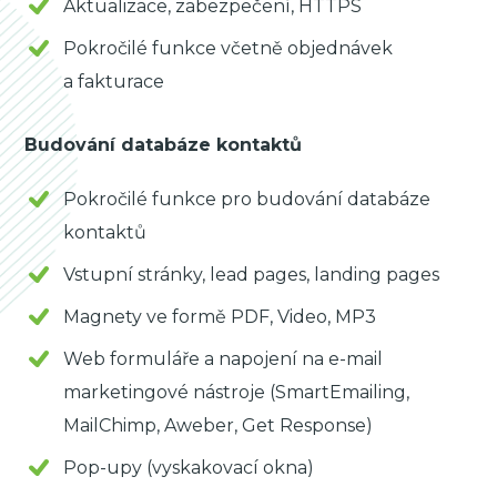
Aktualizace, zabezpečení, HTTPS
Pokročilé funkce včetně objednávek
a fakturace
Budování databáze kontaktů
Pokročilé funkce pro budování databáze
kontaktů
Vstupní stránky, lead pages, landing pages
Magnety ve formě PDF, Video, MP3
Web formuláře a napojení na e-mail
marketingové nástroje (SmartEmailing,
MailChimp, Aweber, Get Response)
Pop-upy (vyskakovací okna)