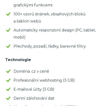
grafickými funkcemi
100+ vzorů stránek, obsahových bloků
a šablon webů
Automaticky responzivní design (PC, tablet,
mobil)
Přechody, pozadí, řádky, barevné filtry
Technologie
Doména .cz v ceně
Profesionální webhosting (3 GB)
E-mailové účty (3 GB)
Denní zálohování dat