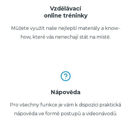
Vzdělávací
online tréninky
Můžete využít naše nejlepší materiály a know-
how, které vás nenechají stát na místě.
Nápověda
Pro všechny funkce je vám k dispozici praktická
nápověda ve formě postupů a videonávodů.