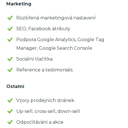
Marketing
Rozšířená marketingová nastavení
SEO, Facebook atributy
Podpora Google Analytics, Google Tag
Manager, Google Search Console
Sociální tlačítka
Reference a testimonials
Ostatní
Vzory prodejních stránek
Up-sell, cross-sell, down-sell
Odpočítávání a akce