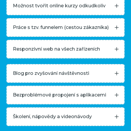
Možnost tvořit online kurzy odkudkoliv
Práce s tzv. funnelem (cestou zákazníka)
Responzivní web na všech zařízeních
Blog pro zvyšování návštěvnosti
Bezproblémové propojení s aplikacemi
Školení, nápovědy a videonávody