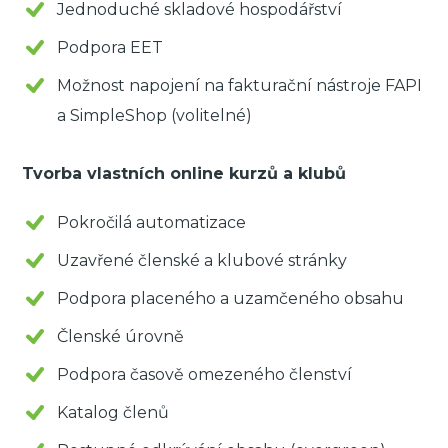
Jednoduché skladové hospodářství
Podpora EET
Možnost napojení na fakturační nástroje FAPI
a SimpleShop (volitelné)
Tvorba vlastních online kurzů a klubů
Pokročilá automatizace
Uzavřené členské a klubové stránky
Podpora placeného a uzamčeného obsahu
Členské úrovně
Podpora časově omezeného členství
Katalog členů