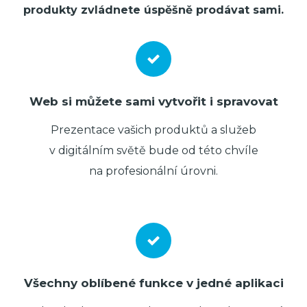
produkty zvládnete úspěšně prodávat sami.
Web si můžete sami vytvořit i spravovat
Prezentace vašich produktů a služeb
v digitálním světě bude od této chvíle
na profesionální úrovni.
Všechny oblíbené funkce v jedné aplikaci