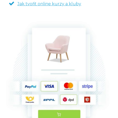
Jak tvořit online kurzy a kluby