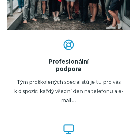
Profesionální
podpora
Tým proškolených specialistů je tu pro vás
k dispozici každý všední den na telefonu a e-
mailu.