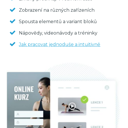
Zobrazení na různých zařízeních
Spousta elementů a variant bloků
Nápovědy, videonávody a tréninky
Jak pracovat jednoduše a intuitivně