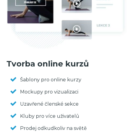
Tvorba online kurzů
Šablony pro online kurzy
Mockupy pro vizualizaci
Uzavřené členské sekce
Kluby pro více uživatelů
Prodej odkudkoliv na světě