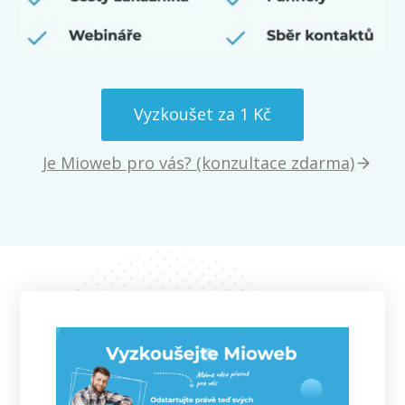
Vyzkoušet za 1 Kč
Je Mioweb pro vás? (konzultace zdarma)