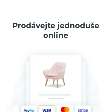
Prodávejte jednoduše
online