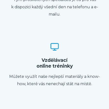
k dispozici každý všední den na telefonu a e-
mailu.
Vzdělávací
online tréninky
Můžete využít naše nejlepší materiály a know-
how, které vás nenechají stát na místě.