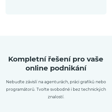
Kompletní řešení pro vaše
online podnikání
Nebuďte závislí na agenturách, práci grafiků nebo
programátorů. Tvořte svobodně i bez technických
znalostí.