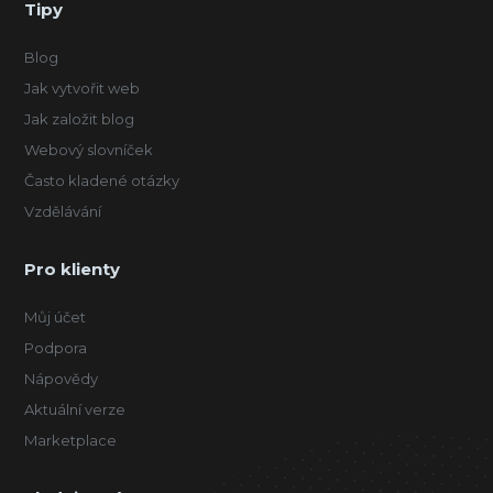
Tipy
Blog
Jak vytvořit web
Jak založit blog
Webový slovníček
Často kladené otázky
Vzdělávání
Pro klienty
Můj účet
Podpora
Nápovědy
Aktuální verze
Marketplace