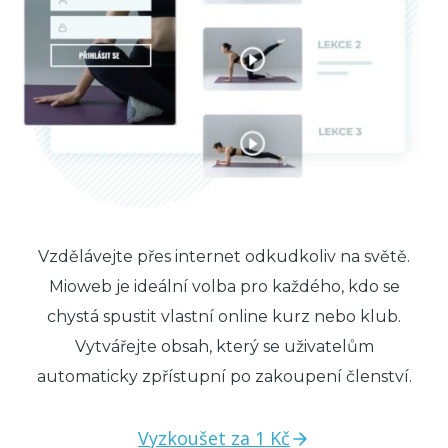
Vzdělávejte přes internet odkudkoliv na světě.
Mioweb je ideální volba pro každého, kdo se
chystá spustit vlastní online kurz nebo klub.
Vytvářejte obsah, který se uživatelům
automaticky zpřístupní po zakoupení členství.
Vyzkoušet za 1 Kč