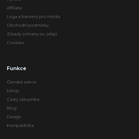
Affiliate
Loga a bannery pro média
Obchodní podmínky
Zásady ochrany os. údajů
Cookies
Funkce
Členské sekce
Eshop
Cesty zákazníka
Blog
Design
Kompatibilita