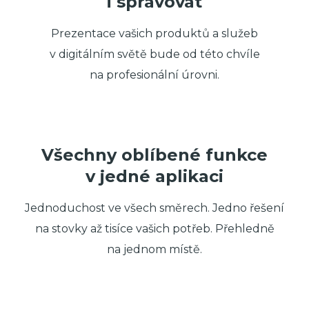
i spravovat
Prezentace vašich produktů a služeb
v digitálním světě bude od této chvíle
na profesionální úrovni.
Všechny oblíbené funkce
v jedné aplikaci
Jednoduchost ve všech směrech. Jedno řešení
na stovky až tisíce vašich potřeb. Přehledně
na jednom místě.