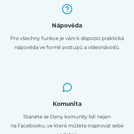
Nápověda
Pro všechny funkce je vám k dispozici praktická
nápověda ve formě postupů a videonávodů.
Komunita
Stanete se členy komunity lidí nejen
na Facebooku, ve které můžete inspirovat sebe