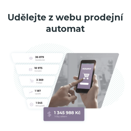
Udělejte z webu prodejní
automat