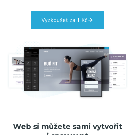
Vyzkoušet za 1 Kč
Web si můžete sami vytvořit