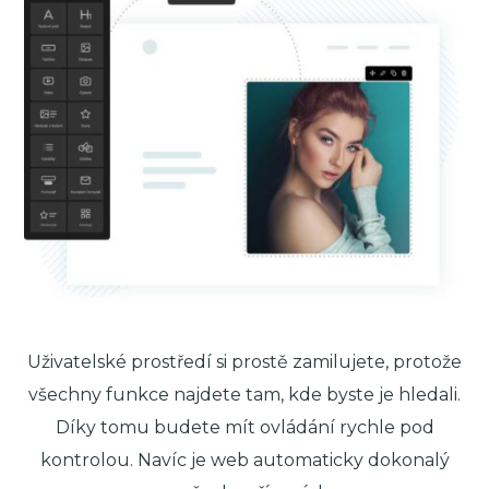
Uživatelské prostředí si prostě zamilujete, protože
všechny funkce najdete tam, kde byste je hledali.
Díky tomu budete mít ovládání rychle pod
kontrolou. Navíc je web automaticky dokonalý