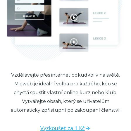
Vzdělávejte přes internet odkudkoliv na světě.
Mioweb je ideální volba pro každého, kdo se
chystá spustit vlastní online kurz nebo klub.
Vytvářejte obsah, který se uživatelům
automaticky zpřístupní po zakoupení členství.
Vyzkoušet za 1 Kč