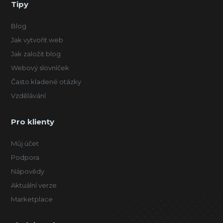
Tipy
Blog
Jak vytvořit web
Jak založit blog
Webový slovníček
Často kladené otázky
Vzdělávání
Pro klienty
Můj účet
Podpora
Nápovědy
Aktuální verze
Marketplace