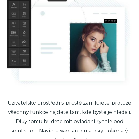
Uživatelské prostředí si prostě zamilujete, protože
všechny funkce najdete tam, kde byste je hledali.
Díky tomu budete mít ovládání rychle pod
kontrolou. Navíc je web automaticky dokonalý