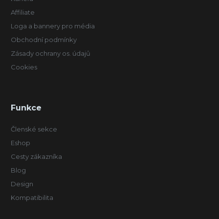
Affiliate
Loga a bannery pro média
Obchodní podmínky
Zásady ochrany os. údajů
Cookies
Funkce
Členské sekce
Eshop
Cesty zákazníka
Blog
Design
Kompatibilita