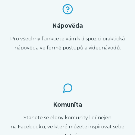
Nápověda
Pro všechny funkce je vám k dispozici praktická
nápověda ve formě postupů a videonávodů.
Komunita
Stanete se členy komunity lidí nejen
na Facebooku, ve které můžete inspirovat sebe