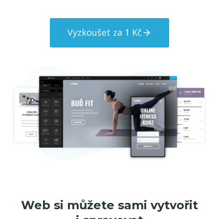
Vyzkoušet za 1 Kč
Web si můžete sami vytvořit