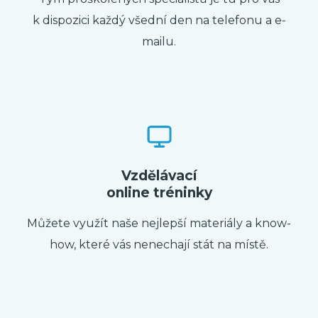
k dispozici každý všední den na telefonu a e-
mailu.
Vzdělávací
online tréninky
Můžete využít naše nejlepší materiály a know-
how, které vás nenechají stát na místě.