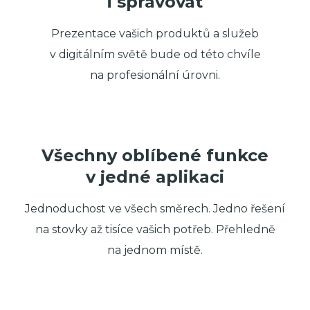
i spravovat
Prezentace vašich produktů a služeb
v digitálním světě bude od této chvíle
na profesionální úrovni.
Všechny oblíbené funkce
v jedné aplikaci
Jednoduchost ve všech směrech. Jedno řešení
na stovky až tisíce vašich potřeb. Přehledně
na jednom místě.