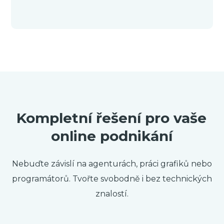
Kompletní řešení pro vaše
online podnikání
Nebuďte závislí na agenturách, práci grafiků nebo
programátorů. Tvořte svobodně i bez technických
znalostí.