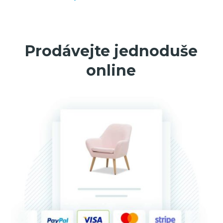
Prodávejte jednoduše
online