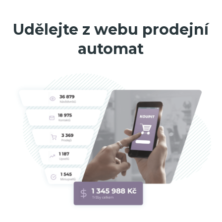
Udělejte z webu prodejní
automat