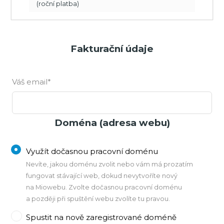
(roční platba)
Fakturační údaje
Váš email*
Doména (adresa webu)
Využít dočasnou pracovní doménu
Nevíte, jakou doménu zvolit nebo vám má prozatím
fungovat stávající web, dokud nevytvoříte nový
na Miowebu. Zvolte dočasnou pracovní doménu
a později při spuštění webu zvolíte tu pravou.
Spustit na nově zaregistrované doméně