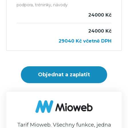
podpora, tréninky, návody
24000 Kč
24000 Kč
29040
Kč
včetně DPH
Tarif Mioweb. Všechny funkce, jedna