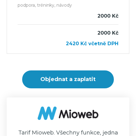
podpora, tréninky, návody
2000 Kč
2000 Kč
2420
Kč
včetně DPH
Tarif Mioweb. Všechny funkce, jedna