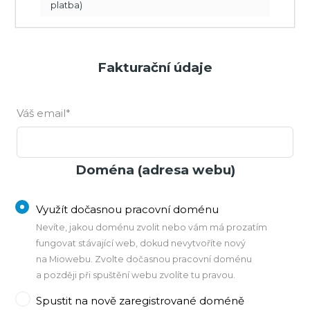
platba)
Fakturační údaje
Váš email*
Doména (adresa webu)
Využít dočasnou pracovní doménu
Nevíte, jakou doménu zvolit nebo vám má prozatím
fungovat stávající web, dokud nevytvoříte nový
na Miowebu. Zvolte dočasnou pracovní doménu
a později při spuštění webu zvolíte tu pravou.
Spustit na nově zaregistrované doméně