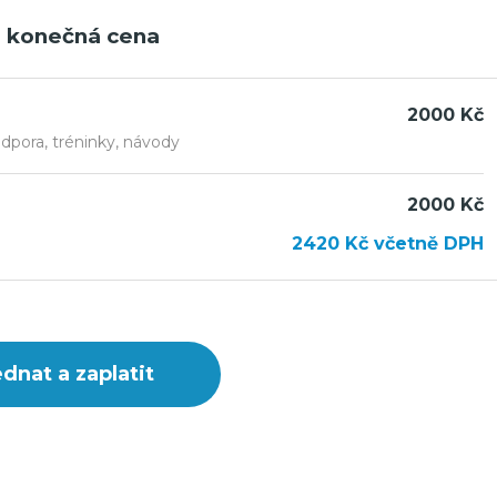
 konečná cena
2000 Kč
dpora, tréninky, návody
2000 Kč
2420
Kč
včetně DPH