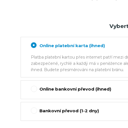
Vybert
Online platební karta (ihned)
Platba platební kartou přes internet patří mezi d
zabezpečené, rychlé a každý má v peněžence ale
ihned. Budete přesměrováni na platební bránu.
Online bankovní převod (ihned)
Bankovní převod (1-2 dny)