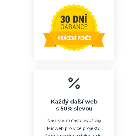
Každý další web
s 50% slevou
Naši klienti často využívají
Mioweb pro více projektů.