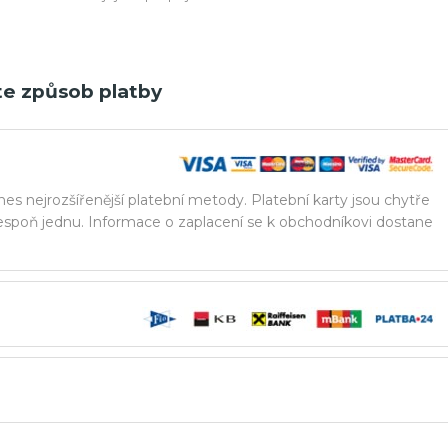
e způsob platby
nes nejrozšířenější platební metody. Platební karty jsou chytře
spoň jednu. Informace o zaplacení se k obchodníkovi dostane