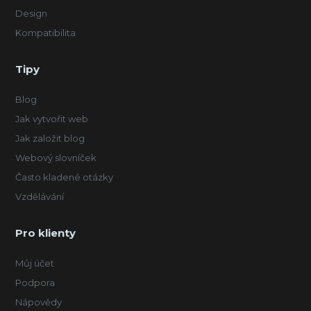
Design
Kompatibilita
Tipy
Blog
Jak vytvořit web
Jak založit blog
Webový slovníček
Často kladené otázky
Vzdělávání
Pro klienty
Můj účet
Podpora
Nápovědy