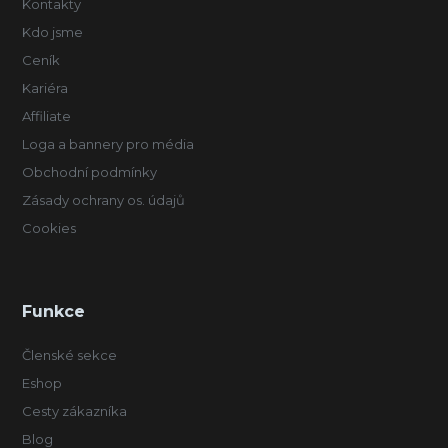
Kontakty
Kdo jsme
Ceník
Kariéra
Affiliate
Loga a bannery pro média
Obchodní podmínky
Zásady ochrany os. údajů
Cookies
Funkce
Členské sekce
Eshop
Cesty zákazníka
Blog