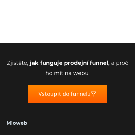
Zjistěte,
jak funguje prodejní funnel,
a proč
ho mít na webu.
Vstoupit do funnelu
Mioweb